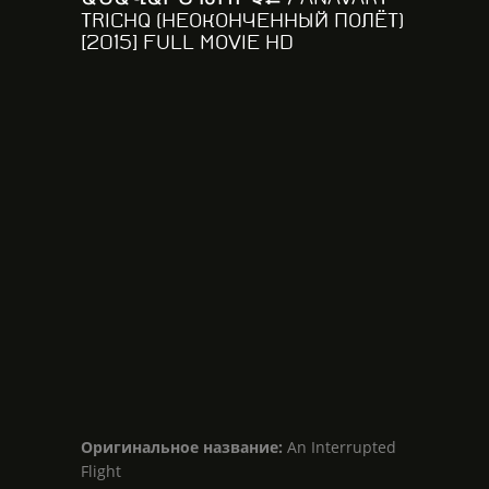
TRICHQ (НЕОКОНЧЕННЫЙ ПОЛЁТ)
[2015] FULL MOVIE HD
Оригинальное название:
An Interrupted
Flight